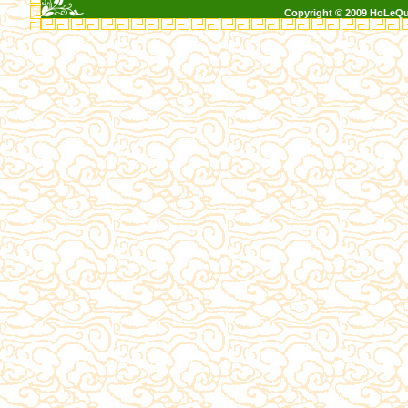
Copyright © 2009 HoLeQ