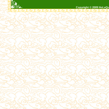
Copyright © 2009 HoLeQ