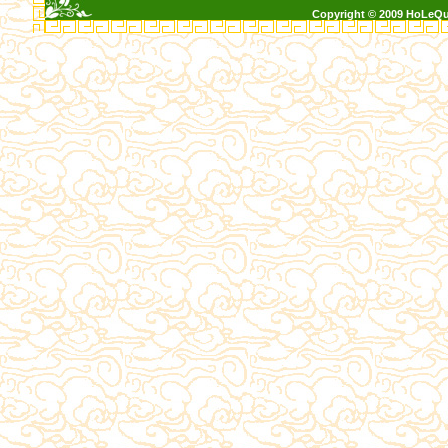
Copyright © 2009 HoLeQ