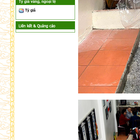
Tỷ giá