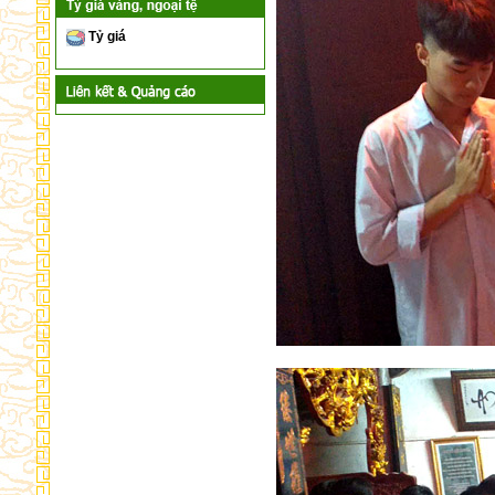
Tỷ giá