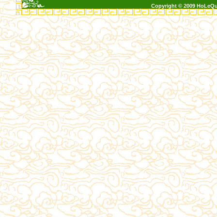
Copyright © 2009 HoLeQ